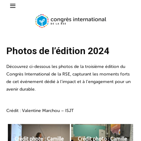
Photos de l’édition 2024
Découvrez ci-dessous les photos de la troisième édition du
Congrès International de la RSE, capturant les moments forts
de cet événement dédié à l’impact et à l’engagement pour un
avenir durable.
Crédit : Valentine Marchou – ISJT
Crédit photo : Camille
Crédit photo : Camille