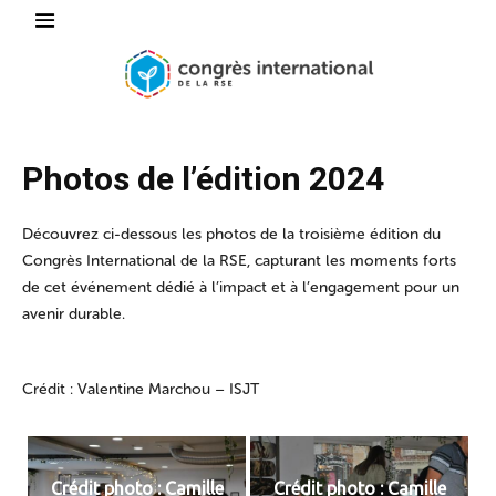
Photos de l’édition 2024
Découvrez ci-dessous les photos de la troisième édition du
Congrès International de la RSE, capturant les moments forts
de cet événement dédié à l’impact et à l’engagement pour un
avenir durable.
Crédit : Valentine Marchou – ISJT
Crédit photo : Camille
Crédit photo : Camille