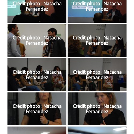
Crédit photo : Natacha
Crédit photo : Natacha
Fernandez
Fernandez
Crédit photo : Natacha
Crédit photo : Natacha
Fernandez
Fernandez
Crédit photo : Natacha
Crédit photo : Natacha
Fernandez
Fernandez
Crédit photo : Natacha
Crédit photo : Natacha
Fernandez
Fernandez