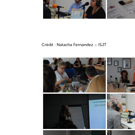
Crédit : Natacha Fernandez – ISJT