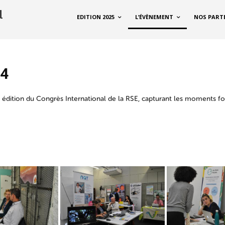
EDITION 2025
L’ÉVÈNEMENT
NOS PART
24
 édition du Congrès International de la RSE, capturant les moments fo