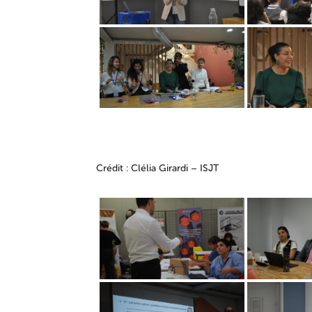
Crédit : Clélia Girardi – ISJT