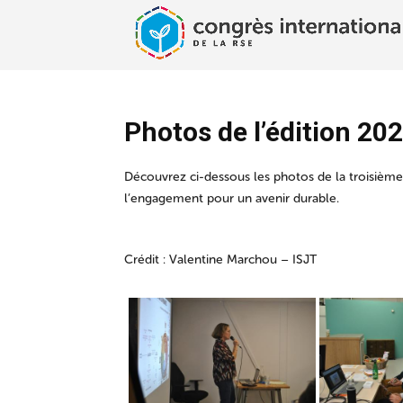
Photos de l’édition 20
Découvrez ci-dessous les photos de la troisième
l’engagement pour un avenir durable.
Crédit : Valentine Marchou – ISJT