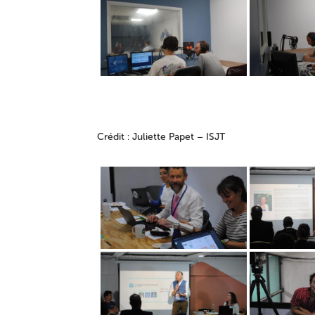
Crédit : Juliette Papet – ISJT