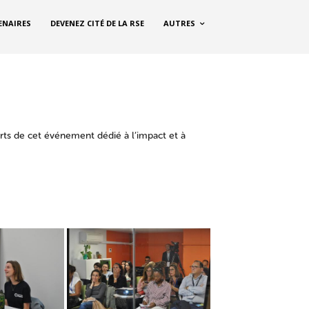
ENAIRES
DEVENEZ CITÉ DE LA RSE
AUTRES
rts de cet événement dédié à l’impact et à