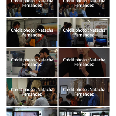
Crédit photo : Natacha
Crédit photo : Natacha
Fernandez
Fernandez
Crédit photo : Natacha
Crédit photo : Natacha
Fernandez
Fernandez
Crédit photo : Natacha
Crédit photo : Natacha
Fernandez
Fernandez
Crédit photo : Natacha
Crédit photo : Natacha
Fernandez
Fernandez