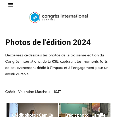
Photos de l’édition 2024
Découvrez ci-dessous les photos de la troisième édition du
Congrès International de la RSE, capturant les moments forts
de cet événement dédié à l’impact et à l’engagement pour un
avenir durable.
Crédit : Valentine Marchou – ISJT
Crédit photo : Camille
Crédit photo : Camille