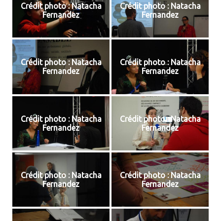
Crédit photo : Natacha
Crédit photo : Natacha
Fernandez
Fernandez
Crédit photo : Natacha
Crédit photo : Natacha
Fernandez
Fernandez
Crédit photo : Natacha
Crédit photo : Natacha
Fernandez
Fernandez
Crédit photo : Natacha
Crédit photo : Natacha
Fernandez
Fernandez