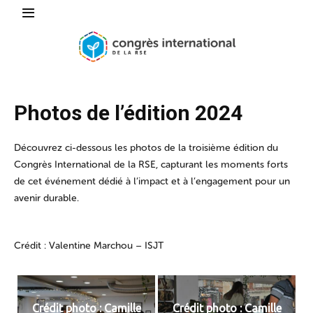
Photos de l’édition 2024
Découvrez ci-dessous les photos de la troisième édition du
Congrès International de la RSE, capturant les moments forts
de cet événement dédié à l’impact et à l’engagement pour un
avenir durable.
Crédit : Valentine Marchou – ISJT
Crédit photo : Camille
Crédit photo : Camille