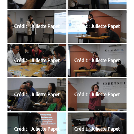
Crédit : Juliette Papet
Crédit : Juliette Papet
Crédit : Juliette Papet
Crédit : Juliette Papet
Crédit : Juliette Papet
Crédit : Juliette Papet
Crédit : Juliette Papet
Crédit : Juliette Papet