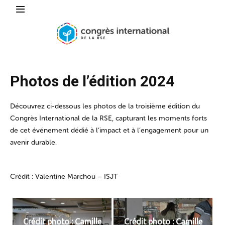
Photos de l’édition 2024
Découvrez ci-dessous les photos de la troisième édition du
Congrès International de la RSE, capturant les moments forts
de cet événement dédié à l’impact et à l’engagement pour un
avenir durable.
Crédit : Valentine Marchou – ISJT
Crédit photo : Camille
Crédit photo : Camille