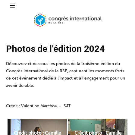
Photos de l’édition 2024
Découvrez ci-dessous les photos de la troisième édition du
Congrès International de la RSE, capturant les moments forts
de cet événement dédié à l’impact et à l’engagement pour un
avenir durable.
Crédit : Valentine Marchou – ISJT
Crédit photo : Camille
Crédit photo : Camille