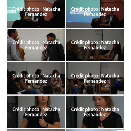
Crédit photo : Natacha
Crédit photo : Natacha
Fernandez
Fernandez
Crédit photo : Natacha
Crédit photo : Natacha
Fernandez
Fernandez
Crédit photo : Natacha
Crédit photo : Natacha
Fernandez
Fernandez
Crédit photo : Natacha
Crédit photo : Natacha
Fernandez
Fernandez