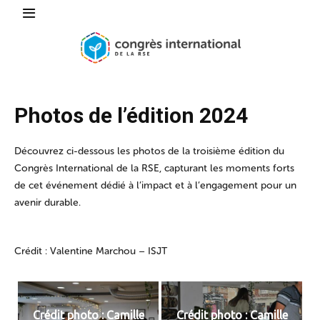
Photos de l’édition 2024
Découvrez ci-dessous les photos de la troisième édition du
Congrès International de la RSE, capturant les moments forts
de cet événement dédié à l’impact et à l’engagement pour un
avenir durable.
Crédit : Valentine Marchou – ISJT
Crédit photo : Camille
Crédit photo : Camille