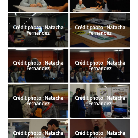
Crédit photo : Natacha
Crédit photo : Natacha
Fernandez
Fernandez
Crédit photo : Natacha
Crédit photo : Natacha
Fernandez
Fernandez
Crédit photo : Natacha
Crédit photo : Natacha
Fernandez
Fernandez
Crédit photo : Natacha
Crédit photo : Natacha