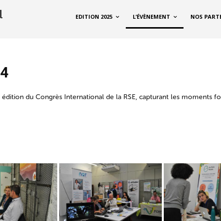
EDITION 2025
L’ÉVÈNEMENT
NOS PART
24
 édition du Congrès International de la RSE, capturant les moments fo