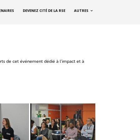
ENAIRES
DEVENEZ CITÉ DE LA RSE
AUTRES
rts de cet événement dédié à l’impact et à