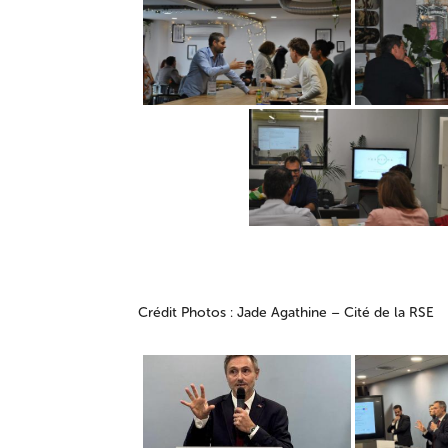
Crédit Photos : Jade Agathine – Cité de la RSE