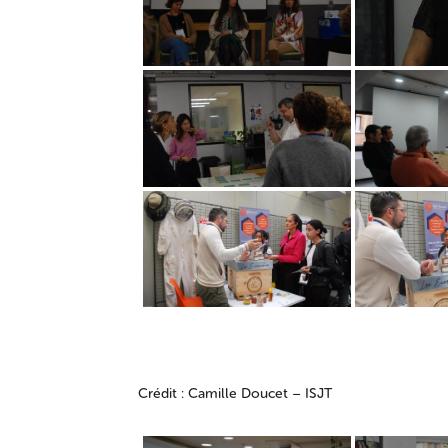
Crédit : Camille Doucet – ISJT