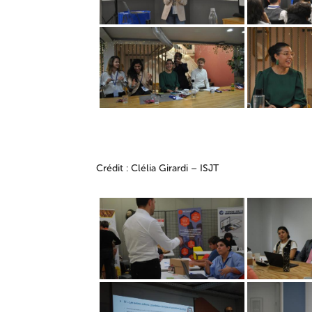
Crédit : Clélia Girardi – ISJT