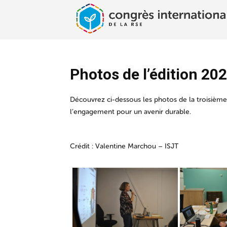
Photos de l’édition 20
Découvrez ci-dessous les photos de la troisième
l’engagement pour un avenir durable.
Crédit : Valentine Marchou – ISJT