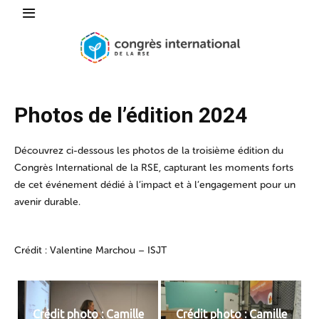
Photos de l’édition 2024
Découvrez ci-dessous les photos de la troisième édition du
Congrès International de la RSE, capturant les moments forts
de cet événement dédié à l’impact et à l’engagement pour un
avenir durable.
Crédit : Valentine Marchou – ISJT
Crédit photo : Camille
Crédit photo : Camille