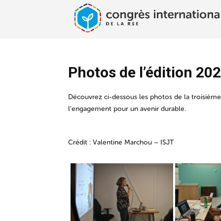
Photos de l’édition 20
Découvrez ci-dessous les photos de la troisième
l’engagement pour un avenir durable.
Crédit : Valentine Marchou – ISJT