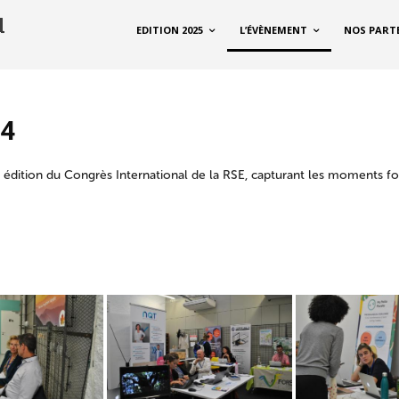
EDITION 2025
L’ÉVÈNEMENT
NOS PART
24
 édition du Congrès International de la RSE, capturant les moments fo