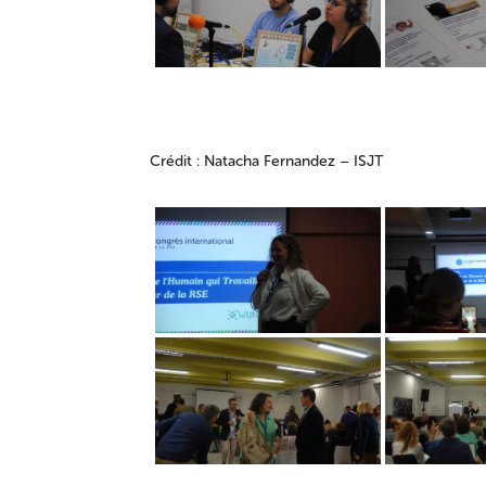
Crédit : Natacha Fernandez – ISJT