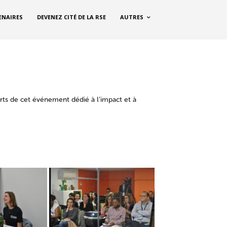
ENAIRES
DEVENEZ CITÉ DE LA RSE
AUTRES
rts de cet événement dédié à l’impact et à