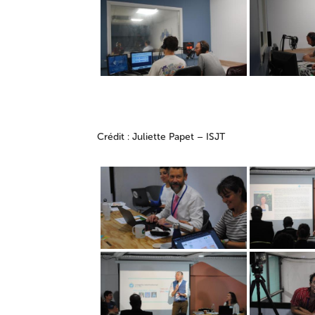
Crédit : Juliette Papet – ISJT