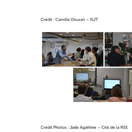
Crédit : Camille Doucet – ISJT
Crédit Photos : Jade Agathine – Cité de la RSE