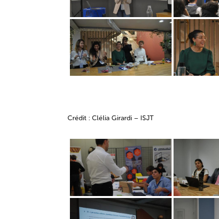
Crédit : Clélia Girardi – ISJT