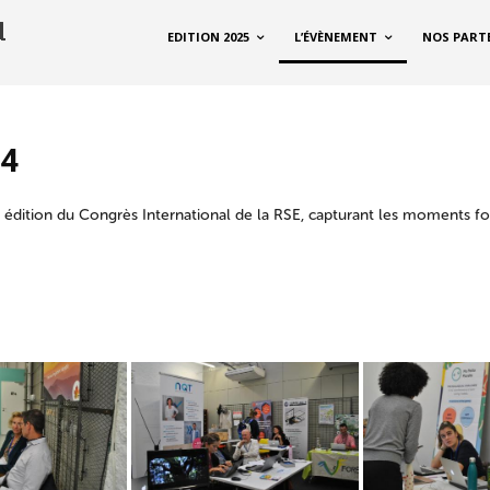
EDITION 2025
L’ÉVÈNEMENT
NOS PART
24
 édition du Congrès International de la RSE, capturant les moments fo