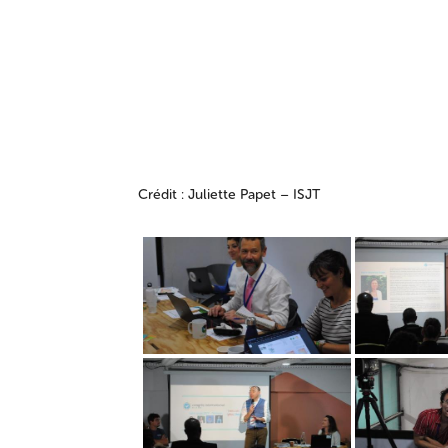
Crédit : Juliette Papet – ISJT