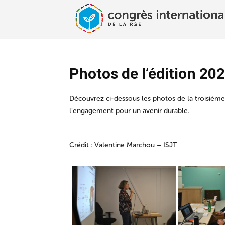
Photos de l’édition 20
Découvrez ci-dessous les photos de la troisième
l’engagement pour un avenir durable.
Crédit : Valentine Marchou – ISJT