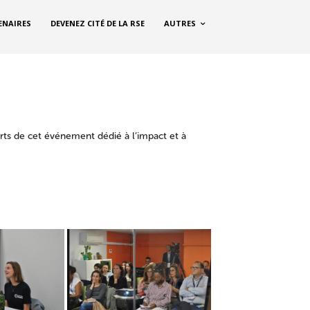
ENAIRES
DEVENEZ CITÉ DE LA RSE
AUTRES
rts de cet événement dédié à l’impact et à