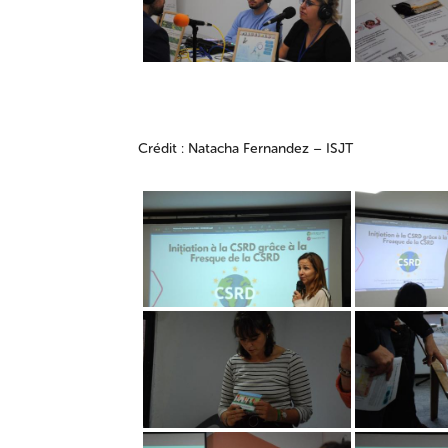
Crédit : Natacha Fernandez – ISJT