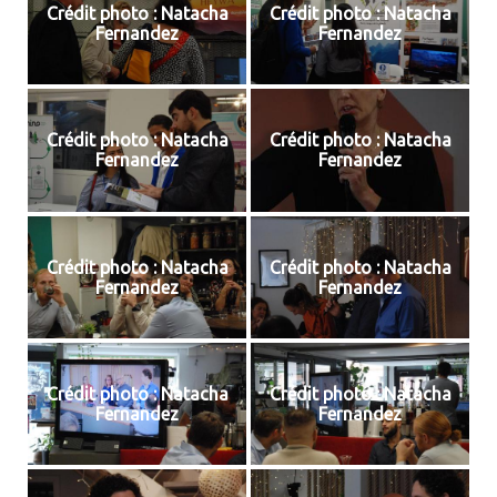
Crédit photo : Natacha
Crédit photo : Natacha
Fernandez
Fernandez
Crédit photo : Natacha
Crédit photo : Natacha
Fernandez
Fernandez
Crédit photo : Natacha
Crédit photo : Natacha
Fernandez
Fernandez
Crédit photo : Natacha
Crédit photo : Natacha
Fernandez
Fernandez