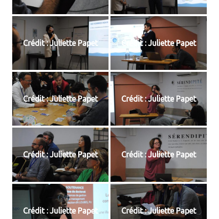
Crédit : Juliette Papet
Crédit : Juliette Papet
Crédit : Juliette Papet
Crédit : Juliette Papet
Crédit : Juliette Papet
Crédit : Juliette Papet
Crédit : Juliette Papet
Crédit : Juliette Papet