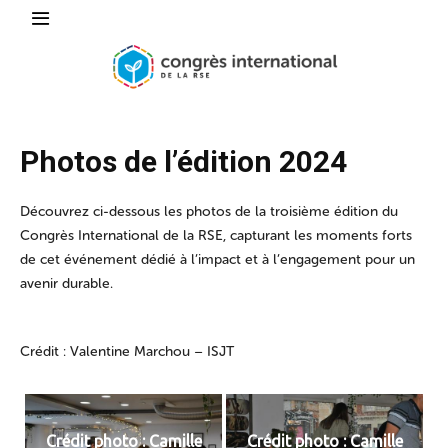
Photos de l’édition 2024
Découvrez ci-dessous les photos de la troisième édition du
Congrès International de la RSE, capturant les moments forts
de cet événement dédié à l’impact et à l’engagement pour un
avenir durable.
Crédit : Valentine Marchou – ISJT
Crédit photo : Camille
Crédit photo : Camille