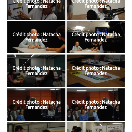
Crédit photo : Natacha
Crédit photo : Natacha
Fernandez
Fernandez
Crédit photo : Natacha
Crédit photo : Natacha
Fernandez
Fernandez
Crédit photo : Natacha
Crédit photo : Natacha
Fernandez
Fernandez
Crédit photo : Natacha
Crédit photo : Natacha
Fernandez
Fernandez