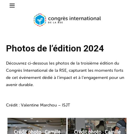
Photos de l’édition 2024
Découvrez ci-dessous les photos de la troisième édition du
Congrès International de la RSE, capturant les moments forts
de cet événement dédié à l’impact et à l’engagement pour un
avenir durable.
Crédit : Valentine Marchou – ISJT
Crédit photo : Camille
Crédit photo : Camille