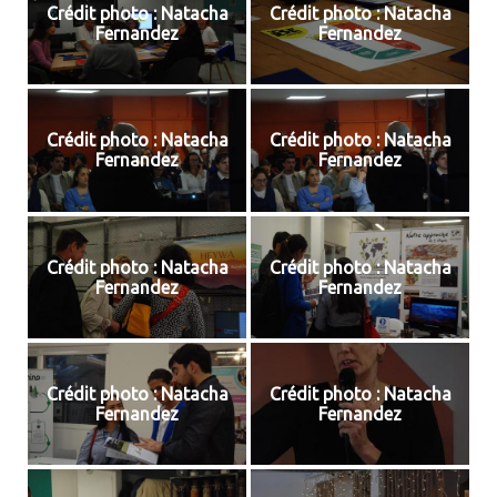
Crédit photo : Natacha
Crédit photo : Natacha
Fernandez
Fernandez
Crédit photo : Natacha
Crédit photo : Natacha
Fernandez
Fernandez
Crédit photo : Natacha
Crédit photo : Natacha
Fernandez
Fernandez
Crédit photo : Natacha
Crédit photo : Natacha
Fernandez
Fernandez