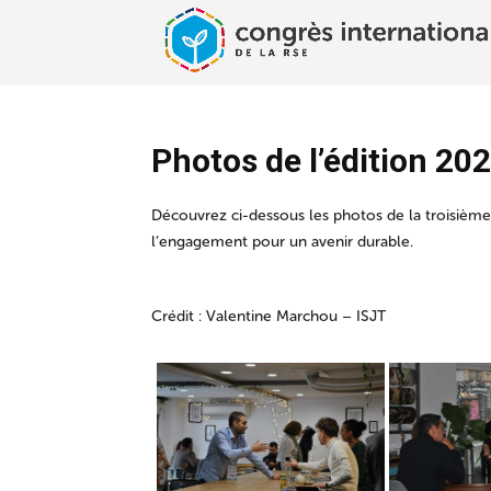
Photos de l’édition 20
Découvrez ci-dessous les photos de la troisième
l’engagement pour un avenir durable.
Crédit : Valentine Marchou – ISJT