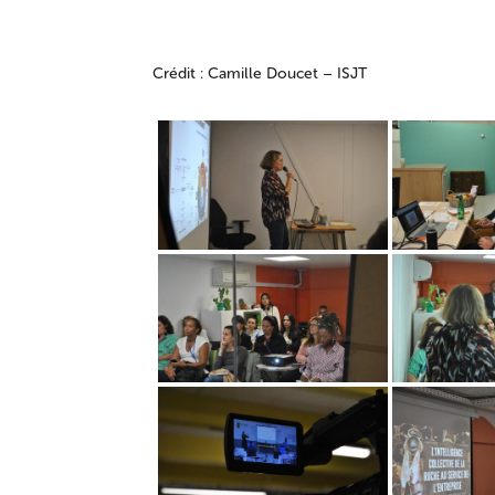
Crédit : Camille Doucet – ISJT