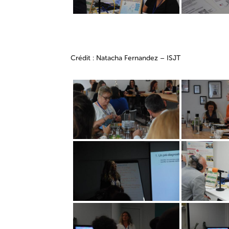
Crédit : Natacha Fernandez – ISJT