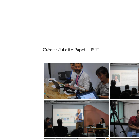
Crédit : Juliette Papet – ISJT