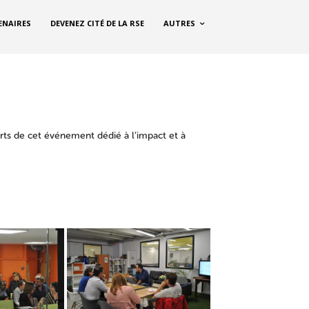
ENAIRES
DEVENEZ CITÉ DE LA RSE
AUTRES
rts de cet événement dédié à l’impact et à