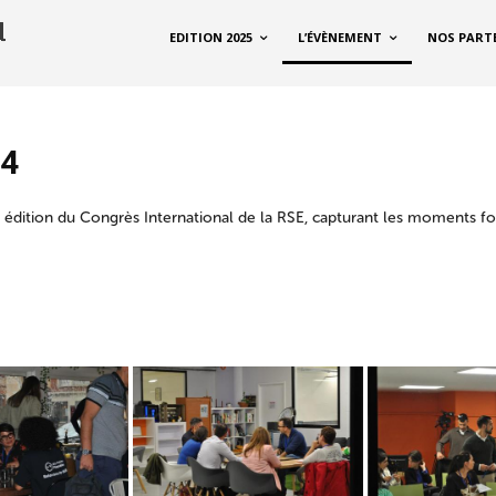
EDITION 2025
L’ÉVÈNEMENT
NOS PART
24
 édition du Congrès International de la RSE, capturant les moments fo