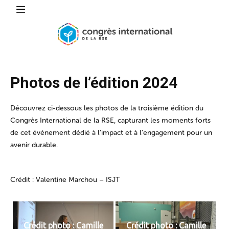
Photos de l’édition 2024
Découvrez ci-dessous les photos de la troisième édition du
Congrès International de la RSE, capturant les moments forts
de cet événement dédié à l’impact et à l’engagement pour un
avenir durable.
Crédit : Valentine Marchou – ISJT
Crédit photo : Camille
Crédit photo : Camille