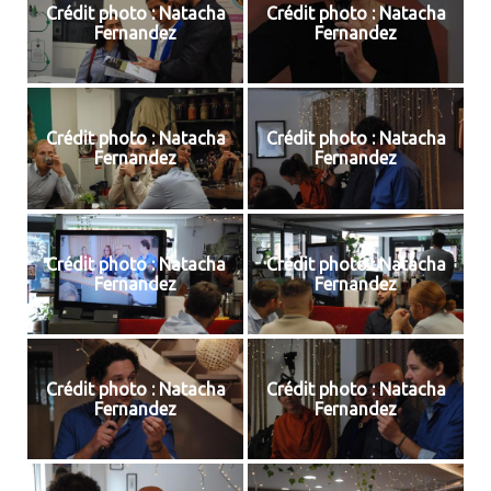
Crédit photo : Natacha
Crédit photo : Natacha
Fernandez
Fernandez
Crédit photo : Natacha
Crédit photo : Natacha
Fernandez
Fernandez
Crédit photo : Natacha
Crédit photo : Natacha
Fernandez
Fernandez
Crédit photo : Natacha
Crédit photo : Natacha
Fernandez
Fernandez