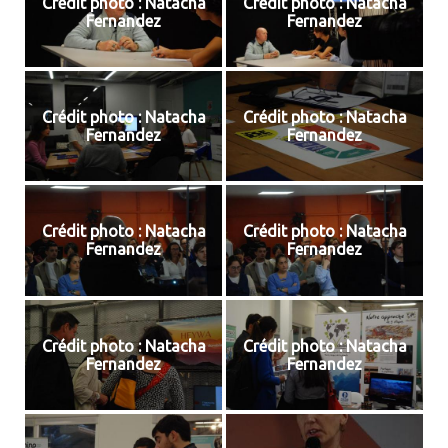
Crédit photo : Natacha
Crédit photo : Natacha
Fernandez
Fernandez
Crédit photo : Natacha
Crédit photo : Natacha
Fernandez
Fernandez
Crédit photo : Natacha
Crédit photo : Natacha
Fernandez
Fernandez
Crédit photo : Natacha
Crédit photo : Natacha
Fernandez
Fernandez