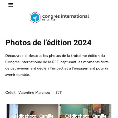
Photos de l’édition 2024
Découvrez ci-dessous les photos de la troisième édition du
Congrès International de la RSE, capturant les moments forts
de cet événement dédié à l’impact et à l’engagement pour un
avenir durable.
Crédit : Valentine Marchou – ISJT
Crédit photo : Camille
Crédit photo : Camille