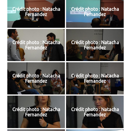
Crédit photo : Natacha
Crédit photo : Natacha
Fernandez
Fernandez
Crédit photo : Natacha
Crédit photo : Natacha
Fernandez
Fernandez
Crédit photo : Natacha
Crédit photo : Natacha
Fernandez
Fernandez
Crédit photo : Natacha
Crédit photo : Natacha
Fernandez
Fernandez