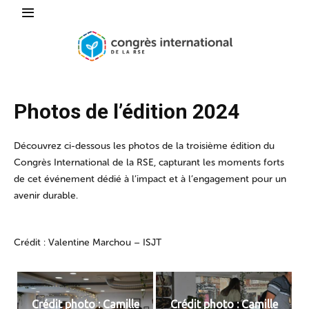
Photos de l’édition 2024
Découvrez ci-dessous les photos de la troisième édition du
Congrès International de la RSE, capturant les moments forts
de cet événement dédié à l’impact et à l’engagement pour un
avenir durable.
Crédit : Valentine Marchou – ISJT
Crédit photo : Camille
Crédit photo : Camille