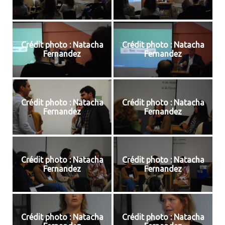
Crédit photo : Natacha
Crédit photo : Natacha
Fernandez
Fernandez
Crédit photo : Natacha
Crédit photo : Natacha
Fernandez
Fernandez
Crédit photo : Natacha
Crédit photo : Natacha
Fernandez
Fernandez
Crédit photo : Natacha
Crédit photo : Natacha