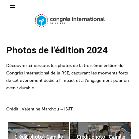
Photos de l’édition 2024
Découvrez ci-dessous les photos de la troisième édition du
Congrès International de la RSE, capturant les moments forts
de cet événement dédié à l’impact et à l’engagement pour un
avenir durable.
Crédit : Valentine Marchou – ISJT
Crédit photo : Camille
Crédit photo : Camille