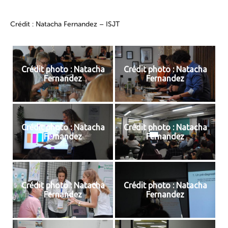
Crédit : Natacha Fernandez – ISJT
Crédit photo : Natacha
Crédit photo : Natacha
Fernandez
Fernandez
Crédit photo : Natacha
Crédit photo : Natacha
Fernandez
Fernandez
Crédit photo : Natacha
Crédit photo : Natacha
Fernandez
Fernandez