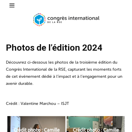
Photos de l’édition 2024
Découvrez ci-dessous les photos de la troisième édition du
Congrès International de la RSE, capturant les moments forts
de cet événement dédié à l’impact et à l’engagement pour un
avenir durable.
Crédit : Valentine Marchou – ISJT
Crédit photo : Camille
Crédit photo : Camille