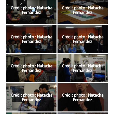
Crédit photo : Natacha
Crédit photo : Natacha
Fernandez
Fernandez
Crédit photo : Natacha
Crédit photo : Natacha
Fernandez
Fernandez
Crédit photo : Natacha
Crédit photo : Natacha
Fernandez
Fernandez
Crédit photo : Natacha
Crédit photo : Natacha
Fernandez
Fernandez