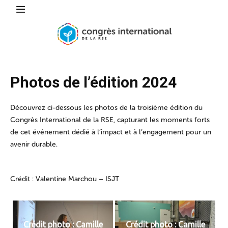
Photos de l’édition 2024
Découvrez ci-dessous les photos de la troisième édition du
Congrès International de la RSE, capturant les moments forts
de cet événement dédié à l’impact et à l’engagement pour un
avenir durable.
Crédit : Valentine Marchou – ISJT
Crédit photo : Camille
Crédit photo : Camille