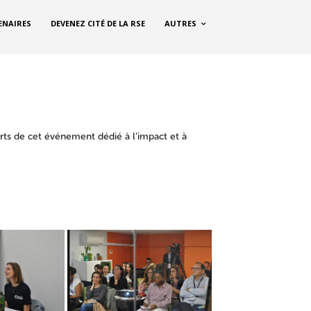
ENAIRES
DEVENEZ CITÉ DE LA RSE
AUTRES
rts de cet événement dédié à l’impact et à