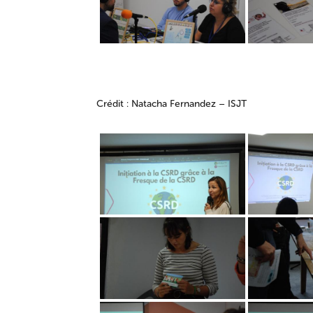
Crédit : Natacha Fernandez – ISJT