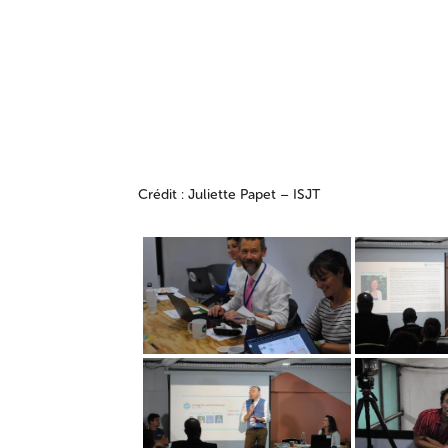
Crédit : Juliette Papet – ISJT