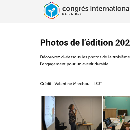
Photos de l’édition 20
Découvrez ci-dessous les photos de la troisième
l’engagement pour un avenir durable.
Crédit : Valentine Marchou – ISJT