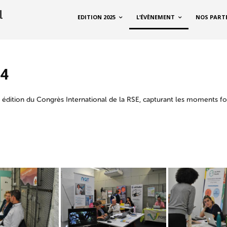
EDITION 2025
L’ÉVÈNEMENT
NOS PART
24
 édition du Congrès International de la RSE, capturant les moments fo