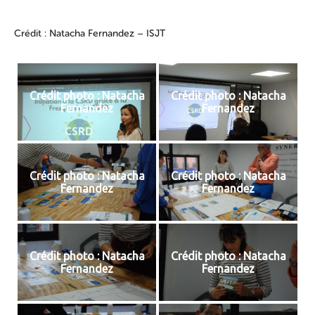
Crédit : Natacha Fernandez – ISJT
Crédit photo : Natacha
Crédit photo : Natacha
Fernandez
Fernandez
Crédit photo : Natacha
Crédit photo : Natacha
Fernandez
Fernandez
Crédit photo : Natacha
Crédit photo : Natacha
Fernandez
Fernandez