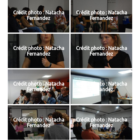
Crédit photo : Natacha
Crédit photo : Natacha
Fernandez
Fernandez
Crédit photo : Natacha
Crédit photo : Natacha
Fernandez
Fernandez
Crédit photo : Natacha
Crédit photo : Natacha
Fernandez
Fernandez
Crédit photo : Natacha
Crédit photo : Natacha
Fernandez
Fernandez