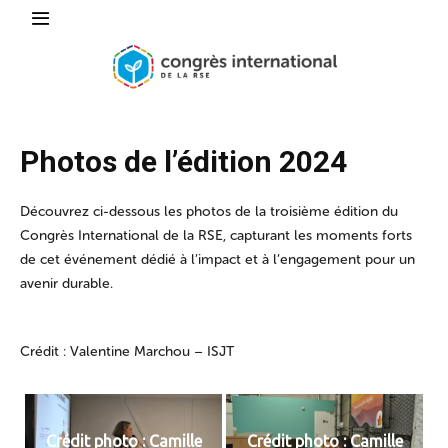
Photos de l’édition 2024
Découvrez ci-dessous les photos de la troisième édition du
Congrès International de la RSE, capturant les moments forts
de cet événement dédié à l’impact et à l’engagement pour un
avenir durable.
Crédit : Valentine Marchou – ISJT
Crédit photo : Camille
Crédit photo : Camille