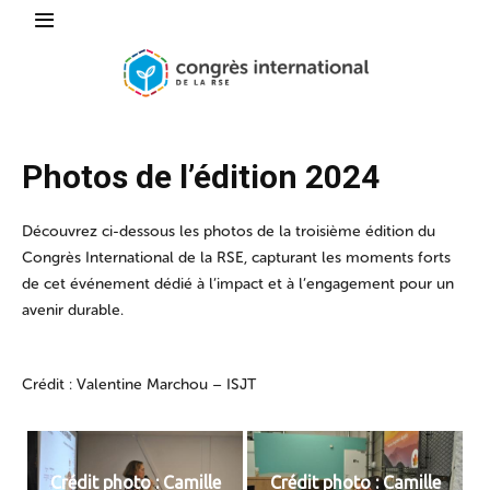
Photos de l’édition 2024
Découvrez ci-dessous les photos de la troisième édition du
Congrès International de la RSE, capturant les moments forts
de cet événement dédié à l’impact et à l’engagement pour un
avenir durable.
Crédit : Valentine Marchou – ISJT
Crédit photo : Camille
Crédit photo : Camille