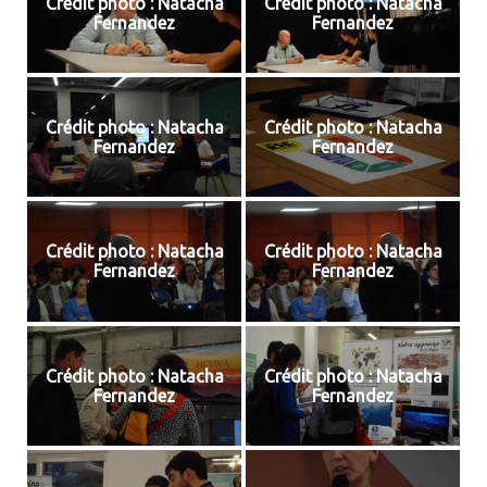
Crédit photo : Natacha
Crédit photo : Natacha
Fernandez
Fernandez
Crédit photo : Natacha
Crédit photo : Natacha
Fernandez
Fernandez
Crédit photo : Natacha
Crédit photo : Natacha
Fernandez
Fernandez
Crédit photo : Natacha
Crédit photo : Natacha
Fernandez
Fernandez