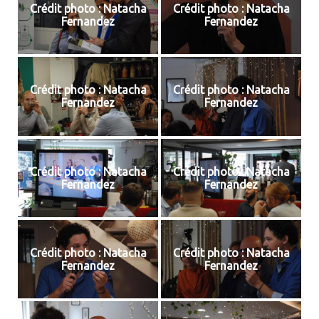
Crédit photo : Natacha
Crédit photo : Natacha
Fernandez
Fernandez
Crédit photo : Natacha
Crédit photo : Natacha
Fernandez
Fernandez
Crédit photo : Natacha
Crédit photo : Natacha
Fernandez
Fernandez
Crédit photo : Natacha
Crédit photo : Natacha
Fernandez
Fernandez