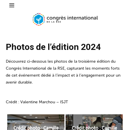
Photos de l’édition 2024
Découvrez ci-dessous les photos de la troisième édition du
Congrès International de la RSE, capturant les moments forts
de cet événement dédié à l’impact et à l’engagement pour un
avenir durable.
Crédit : Valentine Marchou – ISJT
Crédit photo : Camille
Crédit photo : Camille