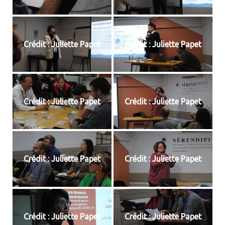
Crédit : Juliette Papet
Crédit : Juliette Papet
Crédit : Juliette Papet
Crédit : Juliette Papet
Crédit : Juliette Papet
Crédit : Juliette Papet
Crédit : Juliette Papet
Crédit : Juliette Papet