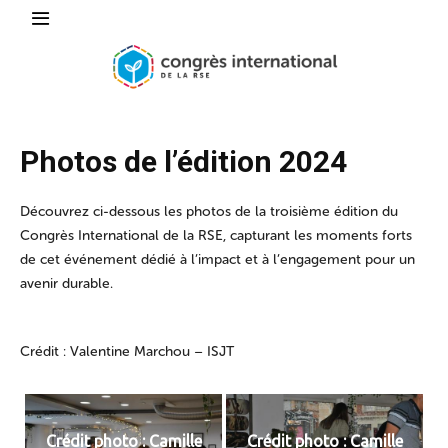
Photos de l’édition 2024
Découvrez ci-dessous les photos de la troisième édition du
Congrès International de la RSE, capturant les moments forts
de cet événement dédié à l’impact et à l’engagement pour un
avenir durable.
Crédit : Valentine Marchou – ISJT
Crédit photo : Camille
Crédit photo : Camille