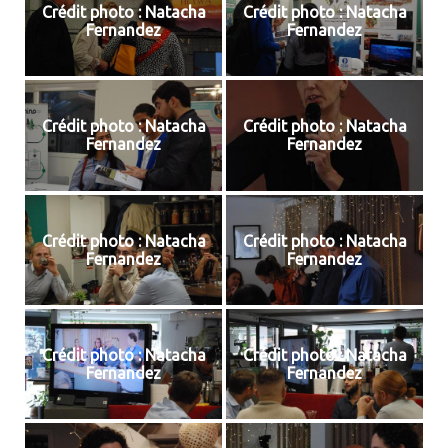
Crédit photo : Natacha
Crédit photo : Natacha
Fernandez
Fernandez
Crédit photo : Natacha
Crédit photo : Natacha
Fernandez
Fernandez
Crédit photo : Natacha
Crédit photo : Natacha
Fernandez
Fernandez
Crédit photo : Natacha
Crédit photo : Natacha
Fernandez
Fernandez