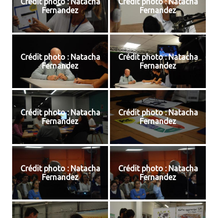
Crédit photo : Natacha
Crédit photo : Natacha
Fernandez
Fernandez
Crédit photo : Natacha
Crédit photo : Natacha
Fernandez
Fernandez
Crédit photo : Natacha
Crédit photo : Natacha
Fernandez
Fernandez
Crédit photo : Natacha
Crédit photo : Natacha
Fernandez
Fernandez