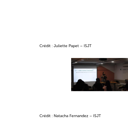
Crédit : Juliette Papet – ISJT
Crédit : Natacha Fernandez – ISJT