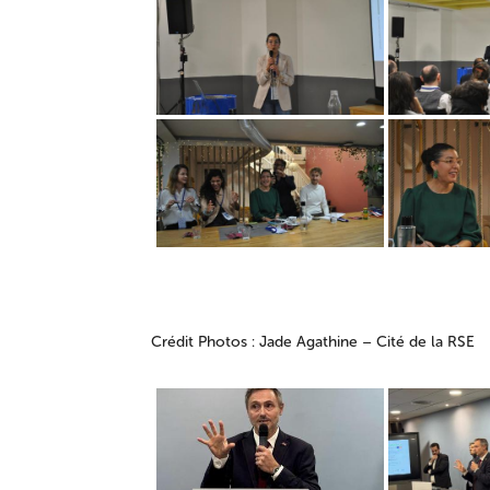
Crédit Photos : Jade Agathine – Cité de la RSE