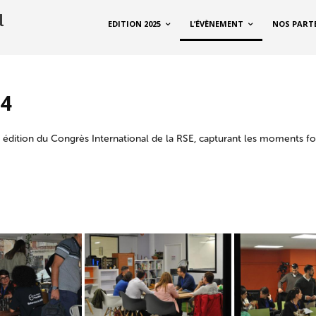
EDITION 2025
L’ÉVÈNEMENT
NOS PART
24
 édition du Congrès International de la RSE, capturant les moments fo