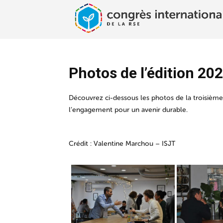
Photos de l’édition 20
Découvrez ci-dessous les photos de la troisième
l’engagement pour un avenir durable.
Crédit : Valentine Marchou – ISJT