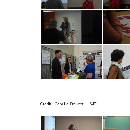
Crédit : Camille Doucet – ISJT