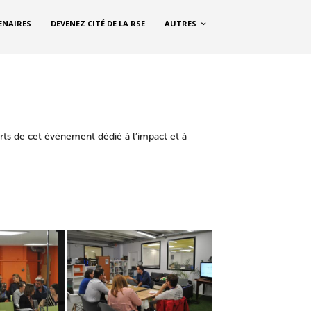
ENAIRES
DEVENEZ CITÉ DE LA RSE
AUTRES
rts de cet événement dédié à l’impact et à