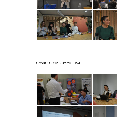
Crédit : Clélia Girardi – ISJT