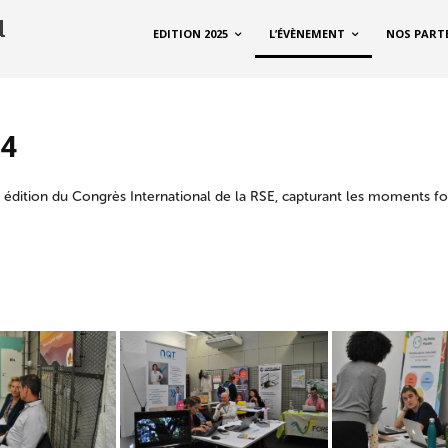
EDITION 2025
L’ÉVÈNEMENT
NOS PART
24
 édition du Congrès International de la RSE, capturant les moments fo