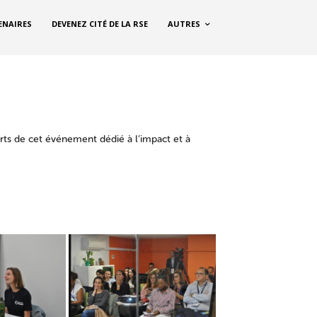
ENAIRES
DEVENEZ CITÉ DE LA RSE
AUTRES
rts de cet événement dédié à l’impact et à