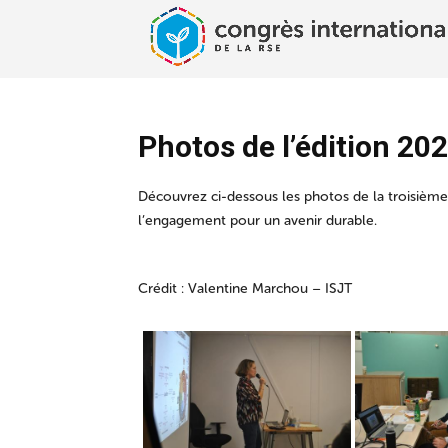
Photos de l’édition 20
Découvrez ci-dessous les photos de la troisième
l’engagement pour un avenir durable.
Crédit : Valentine Marchou – ISJT