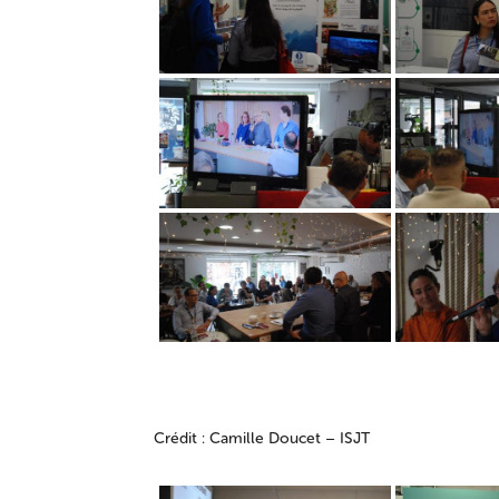
Crédit : Camille Doucet – ISJT