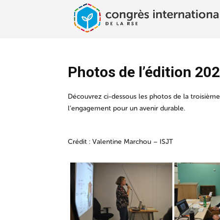
Photos de l’édition 20
Découvrez ci-dessous les photos de la troisième
l’engagement pour un avenir durable.
Crédit : Valentine Marchou – ISJT