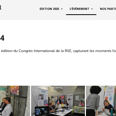
EDITION 2025
L’ÉVÈNEMENT
NOS PART
24
 édition du Congrès International de la RSE, capturant les moments fo