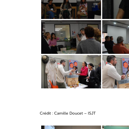
Crédit : Camille Doucet – ISJT