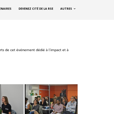
ENAIRES
DEVENEZ CITÉ DE LA RSE
AUTRES
rts de cet événement dédié à l’impact et à