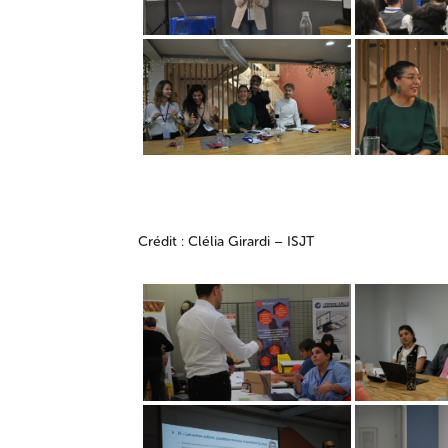
Crédit : Clélia Girardi – ISJT