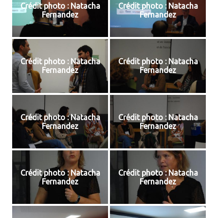
Crédit photo : Natacha
Crédit photo : Natacha
Fernandez
Fernandez
Crédit photo : Natacha
Crédit photo : Natacha
Fernandez
Fernandez
Crédit photo : Natacha
Crédit photo : Natacha
Fernandez
Fernandez
Crédit photo : Natacha
Crédit photo : Natacha
Fernandez
Fernandez