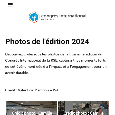
Photos de l’édition 2024
Découvrez ci-dessous les photos de la troisième édition du
Congrès International de la RSE, capturant les moments forts
de cet événement dédié à l’impact et à l’engagement pour un
avenir durable.
Crédit : Valentine Marchou – ISJT
Crédit photo : Camille
Crédit photo : Camille