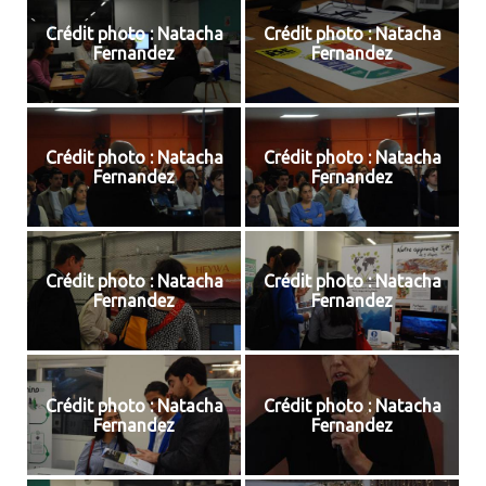
Crédit photo : Natacha
Crédit photo : Natacha
Fernandez
Fernandez
Crédit photo : Natacha
Crédit photo : Natacha
Fernandez
Fernandez
Crédit photo : Natacha
Crédit photo : Natacha
Fernandez
Fernandez
Crédit photo : Natacha
Crédit photo : Natacha
Fernandez
Fernandez