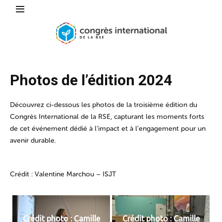
Photos de l’édition 2024
Découvrez ci-dessous les photos de la troisième édition du
Congrès International de la RSE, capturant les moments forts
de cet événement dédié à l’impact et à l’engagement pour un
avenir durable.
Crédit : Valentine Marchou – ISJT
Crédit photo : Camille
Crédit photo : Camille