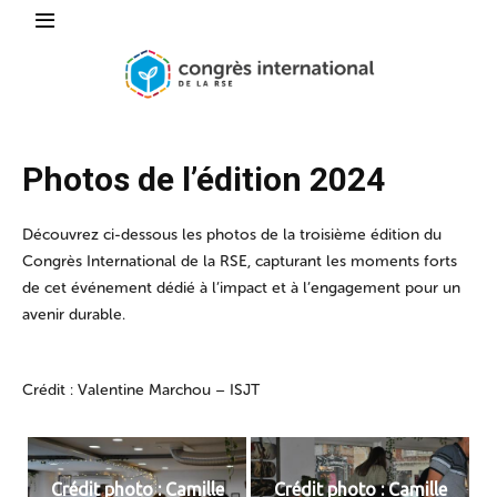
Photos de l’édition 2024
Découvrez ci-dessous les photos de la troisième édition du
Congrès International de la RSE, capturant les moments forts
de cet événement dédié à l’impact et à l’engagement pour un
avenir durable.
Crédit : Valentine Marchou – ISJT
Crédit photo : Camille
Crédit photo : Camille