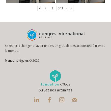
«
‹
of
3
›
»
Se réunir, échanger et avoir une vision globale des actions RSE à travers
le monde.
Mentions légales
© 2022
Suivez nos actualités