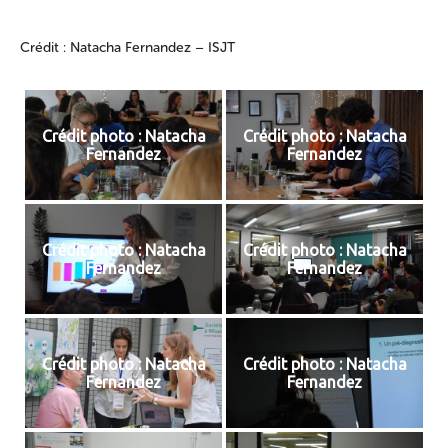
Crédit : Natacha Fernandez – ISJT
Crédit photo : Natacha
Crédit photo : Natacha
Fernandez
Fernandez
Crédit photo : Natacha
Crédit photo : Natacha
Fernandez
Fernandez
Crédit photo : Natacha
Crédit photo : Natacha
Fernandez
Fernandez