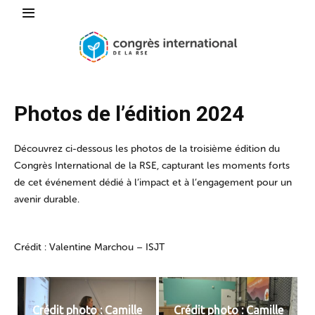
Photos de l’édition 2024
Découvrez ci-dessous les photos de la troisième édition du
Congrès International de la RSE, capturant les moments forts
de cet événement dédié à l’impact et à l’engagement pour un
avenir durable.
Crédit : Valentine Marchou – ISJT
Crédit photo : Camille
Crédit photo : Camille