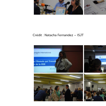
Crédit : Natacha Fernandez – ISJT