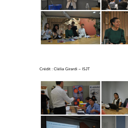
Crédit : Clélia Girardi – ISJT