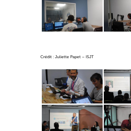
Crédit : Juliette Papet – ISJT