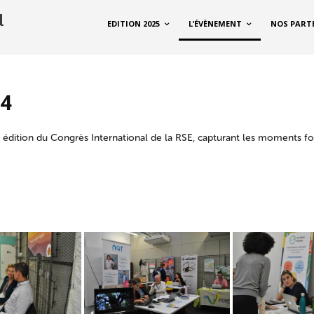
EDITION 2025
L’ÉVÈNEMENT
NOS PART
24
 édition du Congrès International de la RSE, capturant les moments fo