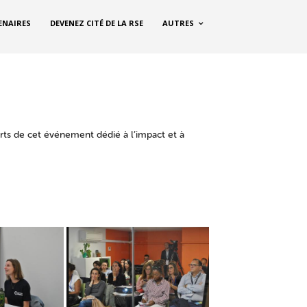
ENAIRES
DEVENEZ CITÉ DE LA RSE
AUTRES
rts de cet événement dédié à l’impact et à