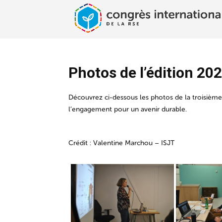
Photos de l’édition 20
Découvrez ci-dessous les photos de la troisième
l’engagement pour un avenir durable.
Crédit : Valentine Marchou – ISJT