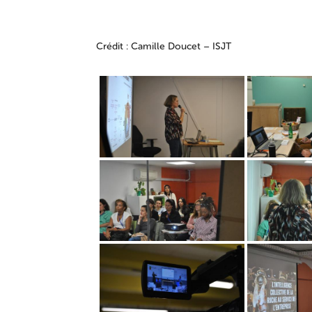
Crédit : Camille Doucet – ISJT