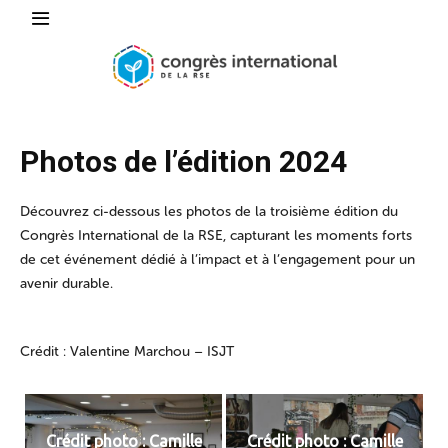
Photos de l’édition 2024
Découvrez ci-dessous les photos de la troisième édition du
Congrès International de la RSE, capturant les moments forts
de cet événement dédié à l’impact et à l’engagement pour un
avenir durable.
Crédit : Valentine Marchou – ISJT
Crédit photo : Camille
Crédit photo : Camille