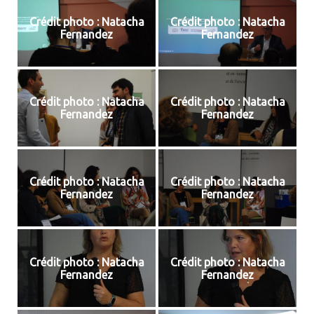
Crédit photo : Natacha
Crédit photo : Natacha
Fernandez
Fernandez
Crédit photo : Natacha
Crédit photo : Natacha
Fernandez
Fernandez
Crédit photo : Natacha
Crédit photo : Natacha
Fernandez
Fernandez
Crédit photo : Natacha
Crédit photo : Natacha
Fernandez
Fernandez