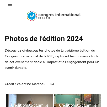
Photos de l’édition 2024
Découvrez ci-dessous les photos de la troisième édition du
Congrès International de la RSE, capturant les moments forts
de cet événement dédié à l’impact et à l’engagement pour un
avenir durable.
Crédit : Valentine Marchou – ISJT
Crédit photo : Camille
Crédit photo : Camille