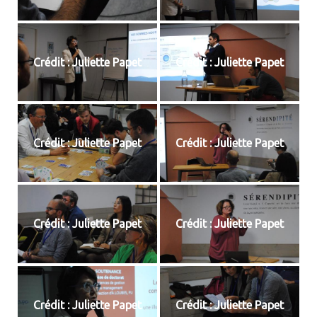
Crédit : Juliette Papet
Crédit : Juliette Papet
Crédit : Juliette Papet
Crédit : Juliette Papet
Crédit : Juliette Papet
Crédit : Juliette Papet
Crédit : Juliette Papet
Crédit : Juliette Papet