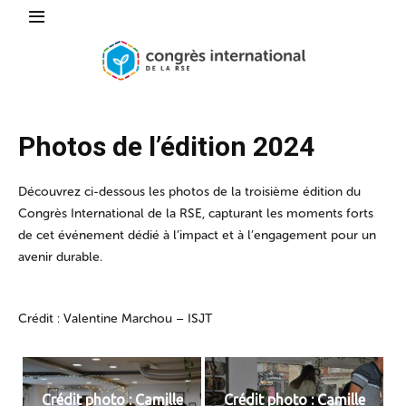
Photos de l’édition 2024
Découvrez ci-dessous les photos de la troisième édition du
Congrès International de la RSE, capturant les moments forts
de cet événement dédié à l’impact et à l’engagement pour un
avenir durable.
Crédit : Valentine Marchou – ISJT
Crédit photo : Camille
Crédit photo : Camille