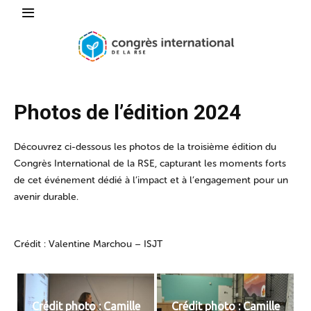
Photos de l’édition 2024
Découvrez ci-dessous les photos de la troisième édition du
Congrès International de la RSE, capturant les moments forts
de cet événement dédié à l’impact et à l’engagement pour un
avenir durable.
Crédit : Valentine Marchou – ISJT
Crédit photo : Camille
Crédit photo : Camille