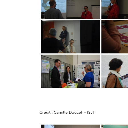
Crédit : Camille Doucet – ISJT