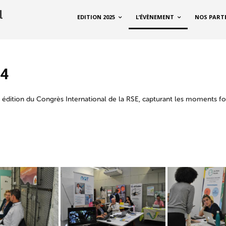
EDITION 2025
L’ÉVÈNEMENT
NOS PART
24
 édition du Congrès International de la RSE, capturant les moments fo