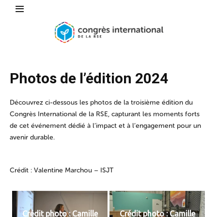
Photos de l’édition 2024
Découvrez ci-dessous les photos de la troisième édition du
Congrès International de la RSE, capturant les moments forts
de cet événement dédié à l’impact et à l’engagement pour un
avenir durable.
Crédit : Valentine Marchou – ISJT
Crédit photo : Camille
Crédit photo : Camille