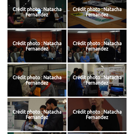
Crédit photo : Natacha
Crédit photo : Natacha
Fernandez
Fernandez
Crédit photo : Natacha
Crédit photo : Natacha
Fernandez
Fernandez
Crédit photo : Natacha
Crédit photo : Natacha
Fernandez
Fernandez
Crédit photo : Natacha
Crédit photo : Natacha
Fernandez
Fernandez