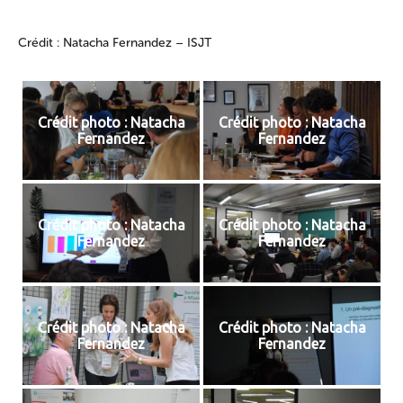
Crédit : Natacha Fernandez – ISJT
Crédit photo : Natacha
Crédit photo : Natacha
Fernandez
Fernandez
Crédit photo : Natacha
Crédit photo : Natacha
Fernandez
Fernandez
Crédit photo : Natacha
Crédit photo : Natacha
Fernandez
Fernandez