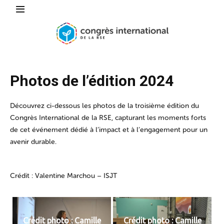
Photos de l’édition 2024
Découvrez ci-dessous les photos de la troisième édition du
Congrès International de la RSE, capturant les moments forts
de cet événement dédié à l’impact et à l’engagement pour un
avenir durable.
Crédit : Valentine Marchou – ISJT
Crédit photo : Camille
Crédit photo : Camille