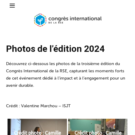
Photos de l’édition 2024
Découvrez ci-dessous les photos de la troisième édition du
Congrès International de la RSE, capturant les moments forts
de cet événement dédié à l’impact et à l’engagement pour un
avenir durable.
Crédit : Valentine Marchou – ISJT
Crédit photo : Camille
Crédit photo : Camille