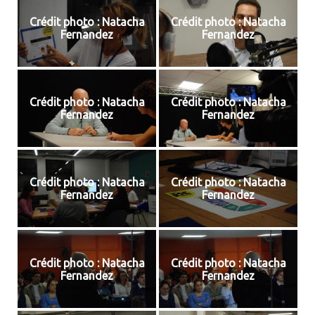
Crédit photo : Natacha
Crédit photo : Natacha
Fernandez
Fernandez
Crédit photo : Natacha
Crédit photo : Natacha
Fernandez
Fernandez
Crédit photo : Natacha
Crédit photo : Natacha
Fernandez
Fernandez
Crédit photo : Natacha
Crédit photo : Natacha
Fernandez
Fernandez