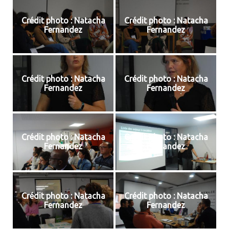
Crédit photo : Natacha
Crédit photo : Natacha
Fernandez
Fernandez
Crédit photo : Natacha
Crédit photo : Natacha
Fernandez
Fernandez
Crédit photo : Natacha
Crédit photo : Natacha
Fernandez
Fernandez
Crédit photo : Natacha
Crédit photo : Natacha
Fernandez
Fernandez