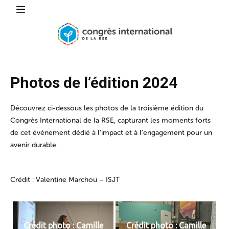
Photos de l’édition 2024
Découvrez ci-dessous les photos de la troisième édition du
Congrès International de la RSE, capturant les moments forts
de cet événement dédié à l’impact et à l’engagement pour un
avenir durable.
Crédit : Valentine Marchou – ISJT
Crédit photo : Camille
Crédit photo : Camille