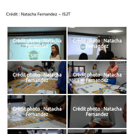
Crédit : Natacha Fernandez – ISJT
Crédit photo : Natacha
Crédit photo : Natacha
Fernandez
Fernandez
Crédit photo : Natacha
Crédit photo : Natacha
Fernandez
Fernandez
Crédit photo : Natacha
Crédit photo : Natacha
Fernandez
Fernandez