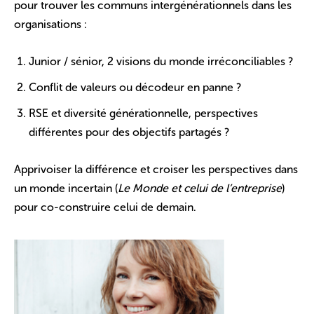
pour trouver les communs intergénérationnels dans les
organisations :
Junior / sénior, 2 visions du monde irréconciliables ?
Conflit de valeurs ou décodeur en panne ?
RSE et diversité générationnelle, perspectives
différentes pour des objectifs partagés ?
Apprivoiser la différence et croiser les perspectives dans
un monde incertain (
Le Monde et celui de l’entreprise
)
pour co-construire celui de demain.