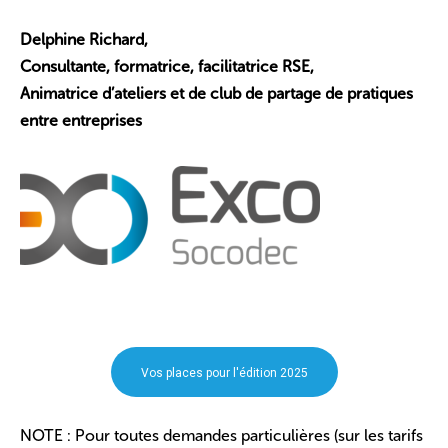
Delphine Richard,
Consultante, formatrice, facilitatrice RSE,
Animatrice d’ateliers et de club de partage de pratiques
entre entreprises
Vos places pour l'édition 2025
NOTE : Pour toutes demandes particulières (sur les tarifs