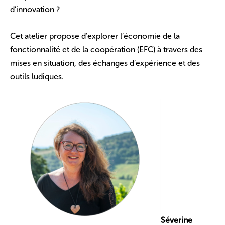
d’innovation ?
Cet atelier propose d’explorer l’économie de la
fonctionnalité et de la coopération (EFC) à travers des
mises en situation, des échanges d’expérience et des
outils ludiques.
Séverine