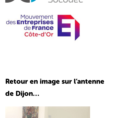
Retour en image sur l’antenne
de Dijon…