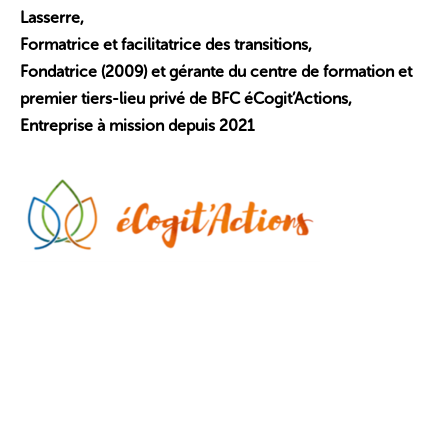
Lasserre,
Formatrice et facilitatrice des transitions,
Fondatrice (2009) et gérante du centre de formation et
premier tiers-lieu privé de BFC éCogit’Actions,
Entreprise à mission depuis 2021