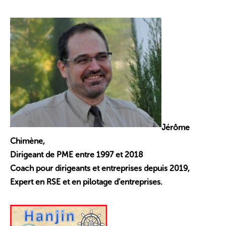
Jérôme
Chimène,
Dirigeant de PME entre 1997 et 2018
Coach pour dirigeants et entreprises depuis 2019,
Expert en RSE et en pilotage d’entreprises.