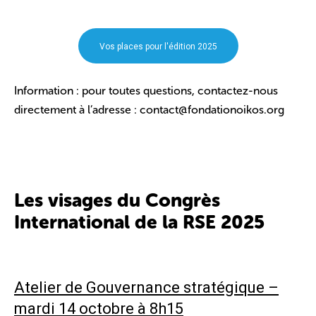
Vos places pour l'édition 2025
I
nformation : pour toutes questions, contactez-nous
directement à l’adresse : contact@fondationoikos.org
Les visages du Congrès
International de la RSE 2025
Atelier de Gouvernance stratégique –
mardi 14 octobre à 8h15