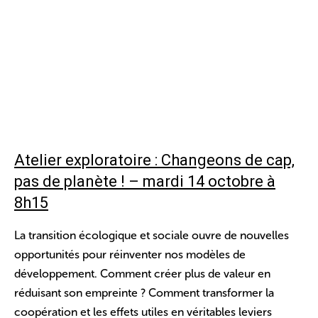
Atelier exploratoire : Changeons de cap,
pas de planète ! – mardi 14 octobre à
8h15
La transition écologique et sociale ouvre de nouvelles
opportunités pour réinventer nos modèles de
développement. Comment créer plus de valeur en
réduisant son empreinte ? Comment transformer la
coopération et les effets utiles en véritables leviers