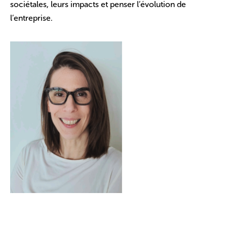
sociétales, leurs impacts et penser l’évolution de
l’entreprise.