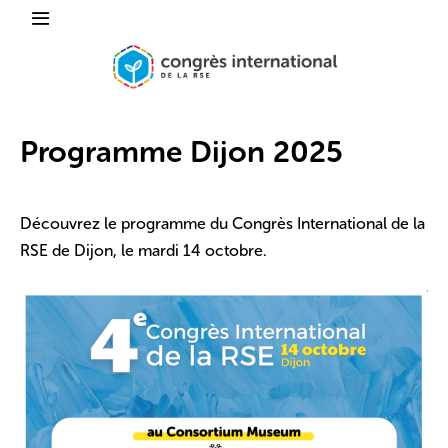
Programme Dijon 2025
Découvrez le programme du Congrès International de la
RSE de Dijon, le mardi 14 octobre.