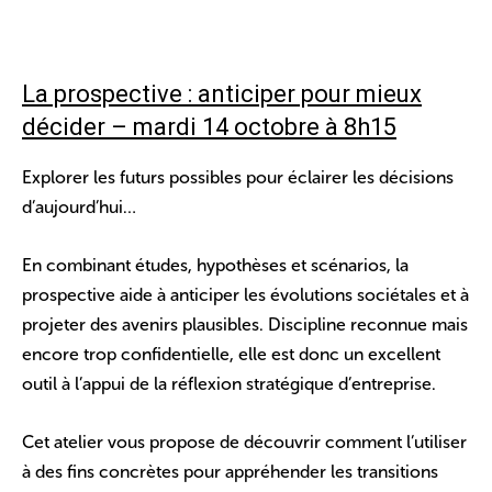
La prospective : anticiper pour mieux
décider – mardi 14 octobre à 8h15
Explorer les futurs possibles pour éclairer les décisions
d’aujourd’hui…
En combinant études, hypothèses et scénarios, la
prospective aide à anticiper les évolutions sociétales et à
projeter des avenirs plausibles. Discipline reconnue mais
encore trop confidentielle, elle est donc un excellent
outil à l’appui de la réflexion stratégique d’entreprise.
Cet atelier vous propose de découvrir comment l’utiliser
à des fins concrètes pour appréhender les transitions