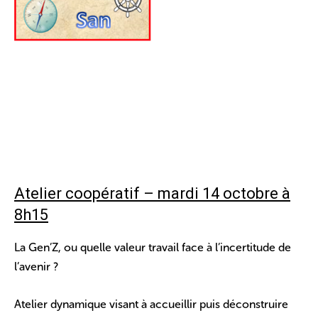
Atelier coopératif – mardi 14 octobre à
8h15
La Gen’Z, ou quelle valeur travail face à l’incertitude de
l’avenir ?
Atelier dynamique visant à accueillir puis déconstruire