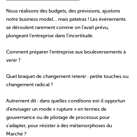
Nous réalisons des budgets, des prévisions, ajustons
notre business model… mais patatras ! Les événements
se déroulent rarement comme on l’avait prévu,
plongeant l’entreprise dans l’incertitude.
Comment préparer l’entreprise aux bouleversements à
venir ?
Quel braquet de changement retenir : petite touches ou
changement radical ?
Autrement dit : dans quelles conditions est-il opportun
d’envisager un mode « rupture » en termes de
gouvernance ou de pilotage de processus pour
s’adapter, pour résister à des métamorphoses du
Marché ?