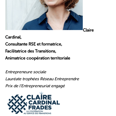
Claire
Cardinal,
Consultante RSE et formatrice,
Facilitatrice des Transitions,
Animatrice coopération territoriale
Entrepreneure sociale
Lauréate trophées Réseau Entreprendre
Prix de l’Entrepreneuriat engagé