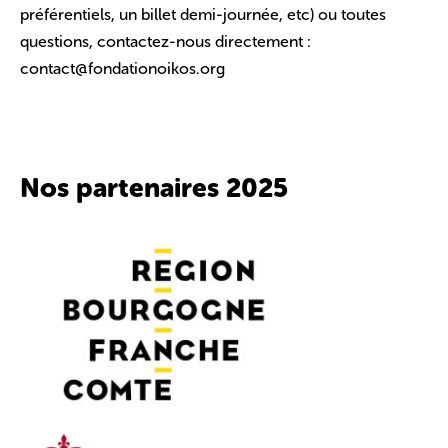
préférentiels, un billet demi-journée, etc) ou toutes
questions, contactez-nous directement :
contact@fondationoikos.org
Nos partenaires 2025