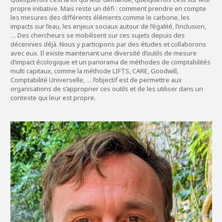
propre initiative. Mais reste un défi : comment prendre en compte
les mesures des différents éléments comme le carbone, les
impacts sur l’eau, les enjeux sociaux autour de l’égalité, l’inclusion,
… Des chercheurs se mobilisent sur ces sujets depuis des
décennies déjà. Nous y participons par des études et collaborons
avec eux. Il existe maintenant une diversité d’outils de mesure
d’impact écologique et un panorama de méthodes de comptabilités
multi capitaux, comme la méthode LIFTS, CARE, Goodwill,
Comptabilité Universelle, … l’objectif est de permettre aux
organisations de s’approprier ces outils et de les utiliser dans un
contexte qui leur est propre.