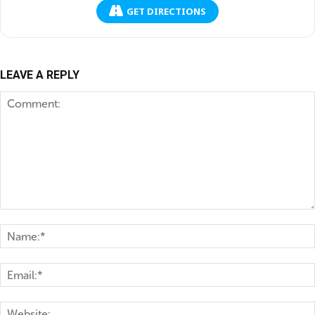
GET DIRECTIONS
LEAVE A REPLY