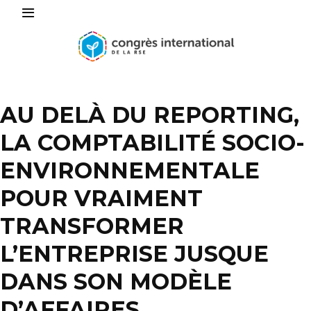
AU DELÀ DU REPORTING,
LA COMPTABILITÉ SOCIO-
ENVIRONNEMENTALE
POUR VRAIMENT
TRANSFORMER
L’ENTREPRISE JUSQUE
DANS SON MODÈLE
D’AFFAIRES