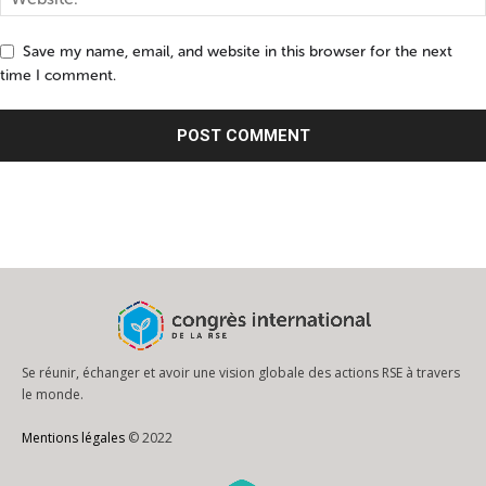
Save my name, email, and website in this browser for the next
time I comment.
Se réunir, échanger et avoir une vision globale des actions RSE à travers
le monde.
Mentions légales
© 2022