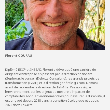
Florent COURAU
Diplômé ESCP et INSEAD, Florent a développé une carrière de
dirigeant d’entreprise en passant par la direction financière
(Sephora), le conseil (Deloitte Consulting), les grands projets de
transformation (LVMH) et la direction générale (JD.com, Demos),
avant de reprendre la direction de Tek4life. Passionné par
l’environnement, par les enjeux de mesure d’impact et de
comptabilités socio-environnementales pour assurer la durabilité, il
est engagé depuis 2018 dans la transition écologique et depuis
2022 chez Tek4life.