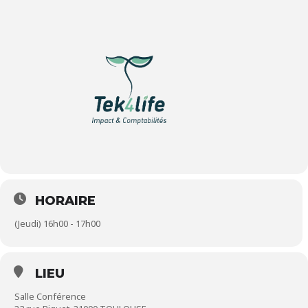
HORAIRE
(Jeudi) 16h00 - 17h00
LIEU
Salle Conférence