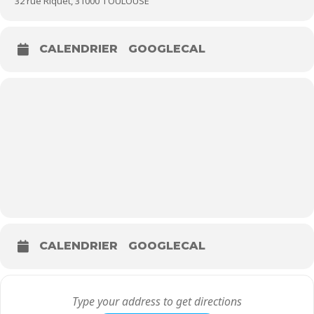
32 rue Riquet, 31000 TOULOUSE
CALENDRIER
GOOGLECAL
CALENDRIER
GOOGLECAL