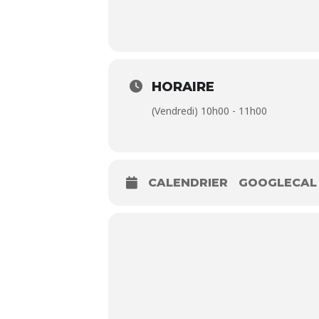
HORAIRE
(Vendredi) 10h00 - 11h00
CALENDRIER
GOOGLECAL