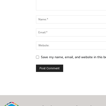
Save my name, email, and website in this 