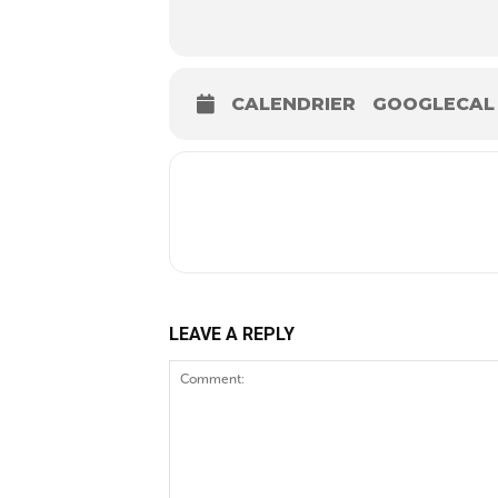
CALENDRIER
GOOGLECAL
LEAVE A REPLY