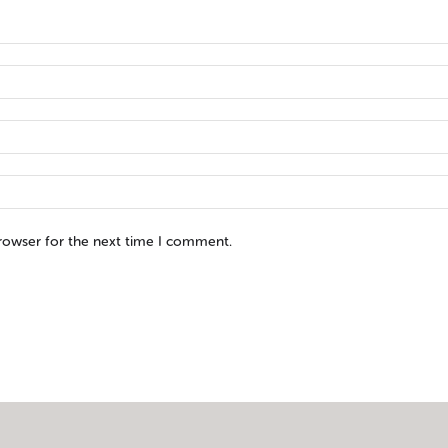
browser for the next time I comment.