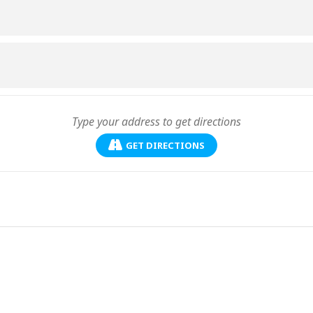
GET DIRECTIONS