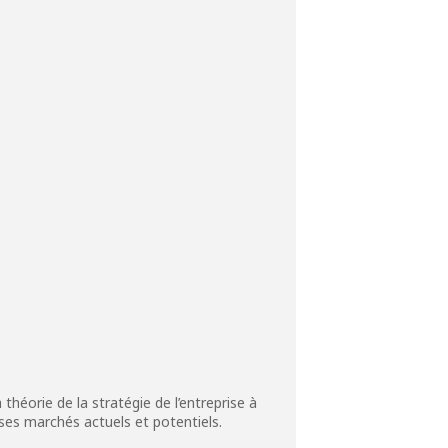
 théorie de la stratégie de l’entreprise à
 ses marchés actuels et potentiels.