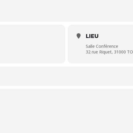
LIEU
Salle Conférence
32 rue Riquet, 31000 